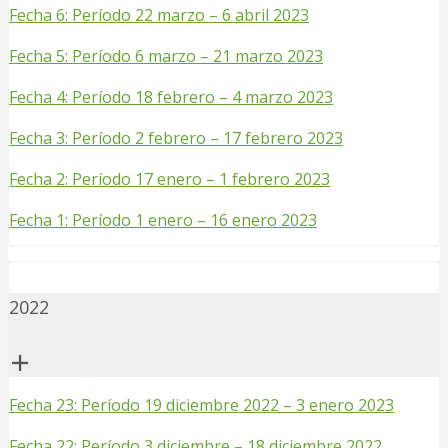
Fecha 6: Período 22 marzo – 6 abril 2023
Fecha 5: Período 6 marzo – 21 marzo 2023
Fecha 4: Período 18 febrero – 4 marzo 2023
Fecha 3: Período 2 febrero – 17 febrero 2023
Fecha 2: Período 17 enero – 1 febrero 2023
Fecha 1: Período 1 enero – 16 enero 2023
2022
Fecha 23: Período 19 diciembre 2022 – 3 enero 2023
Fecha 22: Período 3 diciembre – 18 diciembre 2022