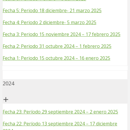
Fecha 5: Periodo 18 diciembre- 21 marzo 2025
Fecha 4: Periodo 2 diciembre- 5 marzo 2025
Fecha 3: Periodo 15 noviembre 2024 – 17 febrero 2025
Fecha 2: Periodo 31 octubre 2024 – 1 febrero 2025
Fecha 1: Periodo 15 octubre 2024 – 16 enero 2025
2024
Fecha 23: Período 29 septiembre 2024 – 2 enero 2025
Fecha 22: Período 13 septiembre 2024 – 17 diciembre