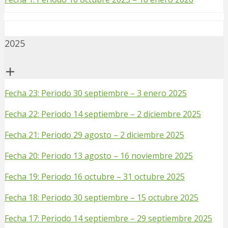
2025
Fecha 23: Periodo 30 septiembre – 3 enero 2025
Fecha 22: Periodo 14 septiembre – 2 diciembre 2025
Fecha 21: Periodo 29 agosto – 2 diciembre 2025
Fecha 20: Periodo 13 agosto – 16 noviembre 2025
Fecha 19: Periodo 16 octubre – 31 octubre 2025
Fecha 18: Periodo 30 septiembre – 15 octubre 2025
Fecha 17: Periodo 14 septiembre – 29 septiembre 2025