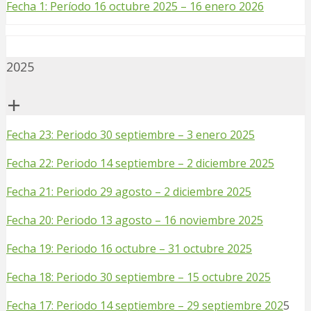
Fecha 1: Período 16 octubre 2025 – 16 enero 2026
2025
Fecha 23: Periodo 30 septiembre – 3 enero 2025
Fecha 22: Periodo 14 septiembre – 2 diciembre 2025
Fecha 21: Periodo 29 agosto – 2 diciembre 2025
Fecha 20: Periodo 13 agosto – 16 noviembre 2025
Fecha 19: Periodo 16 octubre – 31 octubre 2025
Fecha 18: Periodo 30 septiembre – 15 octubre 2025
Fecha 17: Periodo 14 septiembre – 29 septiembre 202
5