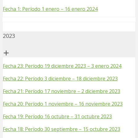
Fecha 1: Período 1 enero – 16 enero 2024
2023
Fecha 23: Período 19 diciembre 2023 – 3 enero 2024
Fecha 22: Período 3 diciembre – 18 diciembre 2023
Fecha 21: Período 17 noviembre – 2 diciembre 2023
Fecha 20: Período 1 noviembre – 16 noviembre 2023
Fecha 19: Período 16 octubre – 31 octubre 2023
Fecha 18: Período 30 septiembre – 15 octubre 2023