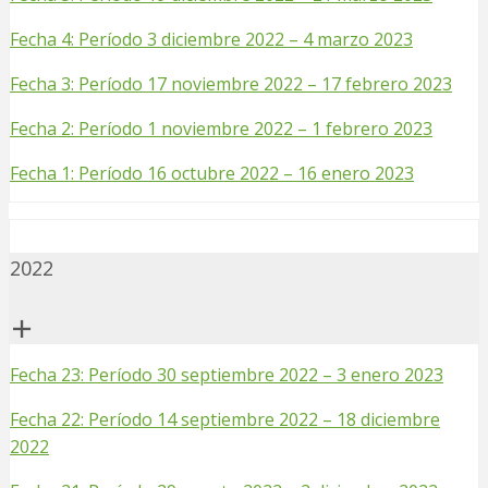
Fecha 4: Período 3 diciembre 2022 – 4 marzo 2023
Fecha 3: Período 17 noviembre 2022 – 17 febrero 2023
Fecha 2: Período 1 noviembre 2022 – 1 febrero 2023
Fecha 1: Período 16 octubre 2022 – 16 enero 2023
2022
Fecha 23: Período 30 septiembre 2022 – 3 enero 2023
Fecha 22: Período 14 septiembre 2022 – 18 diciembre
2022