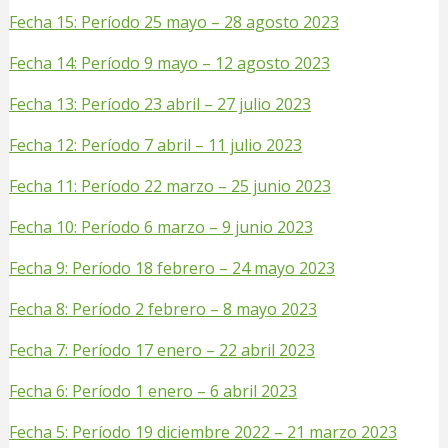
Fecha 15: Período 25 mayo – 28 agosto 2023
Fecha 14: Período 9 mayo – 12 agosto 2023
Fecha 13: Período 23 abril – 27 julio 2023
Fecha 12: Período 7 abril – 11 julio 2023
Fecha 11: Período 22 marzo – 25 junio 2023
Fecha 10: Período 6 marzo – 9 junio 2023
Fecha 9: Período 18 febrero – 24 mayo 2023
Fecha 8: Período 2 febrero – 8 mayo 2023
Fecha 7: Período 17 enero – 22 abril 2023
Fecha 6: Período 1 enero – 6 abril 2023
Fecha 5: Período 19 diciembre 2022 – 21 marzo 2023