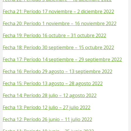
Fecha 21: Período 17 noviembre – 2 diciembre 2022
Fecha 20: Período 1 noviembre – 16 noviembre 2022
Fecha 19: Período 16 octubre – 31 octubre 2022
Fecha 18: Período 30 septiembre – 15 octubre 2022
Fecha 17: Período 14 septiembre – 29 septiembre 2022
Fecha 16: Período 29 agosto – 13 septiembre 2022
Fecha 15: Período 13 agosto – 28 agosto 2022
Fecha 14: Período 28 julio – 12 agosto 2022
Fecha 13: Período 12 julio – 27 julio 2022
Fecha 12: Período 26 junio – 11 julio 2022