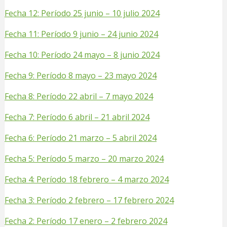
Fecha 12: Período 25 junio – 10 julio 2024
Fecha 11: Período 9 junio – 24 junio 2024
Fecha 10: Período 24 mayo – 8 junio 2024
Fecha 9: Período 8 mayo – 23 mayo 2024
Fecha 8: Período 22 abril – 7 mayo 2024
Fecha 7: Período 6 abril – 21 abril 2024
Fecha 6: Período 21 marzo – 5 abril 2024
Fecha 5: Período 5 marzo – 20 marzo 2024
Fecha 4: Período 18 febrero – 4 marzo 2024
Fecha 3: Período 2 febrero – 17 febrero 2024
Fecha 2: Período 17 enero – 2 febrero 2024