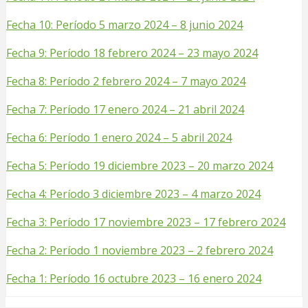
Fech
a 10: Período 5 marzo 2024 – 8 junio 2024
Fech
a 9: Período 18 febrero 2024 – 23 mayo 2024
Fech
a 8: Período 2 febrero 2024 – 7 mayo 2024
Fecha 7: Período 17 enero 2024 – 21 abril 2024
Fecha 6: Período 1 enero 2024 – 5 abril 2024
Fecha 5: Período 19 diciembre 2023 – 20 marzo 2024
Fecha 4: Período 3 diciembre 2023 – 4 marzo 2024
Fecha 3: Período 17 noviembre 2023 – 17 febrero 2024
Fecha 2: Período 1 noviembre 2023 – 2 febrero 2024
Fecha 1: Período 16 octubre 2023 – 16 enero 2024