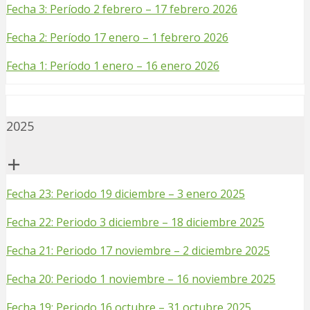
Fecha 3: Período 2 febrero – 17 febrero 2026
Fecha 2: Período 17 enero – 1 febrero 2026
Fecha 1: Período 1 enero – 16 enero 2026
2025
Fecha 23: Periodo 19 diciembre – 3 enero 2025
Fecha 22: Periodo 3 diciembre – 18 diciembre 2025
Fecha 21: Periodo 17 noviembre – 2 diciembre 2025
Fecha 20: Periodo 1 noviembre – 16 noviembre 2025
Fecha 19: Periodo 16 octubre – 31 octubre 2025