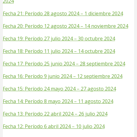
2024
Fecha 21: Período 28 agosto 2024 – 1 diciembre 2024
Fecha 20: Período 12 agosto 2024 – 14 noviembre 2024
Fecha 19: Período 27 julio 2024 – 30 octubre 2024
Fecha 18: Período 11 julio 2024 – 14 octubre 2024
Fecha 17: Período 25 junio 2024 – 28 septiembre 2024
Fecha 16: Período 9 junio 2024 – 12 septiembre 2024
Fecha 15: Período 24 mayo 2024 – 27 agosto 2024
Fecha 14: Período 8 mayo 2024 – 11 agosto 2024
Fecha 13: Período 22 abril 2024 – 26 julio 2024
Fecha 12: Período 6 abril 2024 – 10 julio 2024