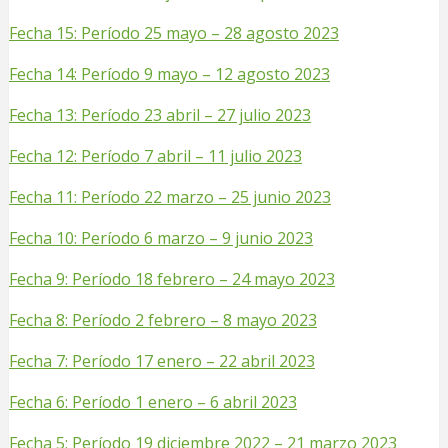
Fecha 15: Período 25 mayo – 28 agosto 2023
Fecha 14: Período 9 mayo – 12 agosto 2023
Fecha 13: Período 23 abril – 27 julio 2023
Fecha 12: Período 7 abril – 11 julio 2023
Fecha 11: Período 22 marzo – 25 junio 2023
Fecha 10: Período 6 marzo – 9 junio 2023
Fecha 9: Período 18 febrero – 24 mayo 2023
Fecha 8: Período 2 febrero – 8 mayo 2023
Fecha 7: Período 17 enero – 22 abril 2023
Fecha 6: Período 1 enero – 6 abril 2023
Fecha 5: Período 19 diciembre 2022 – 21 marzo 2023