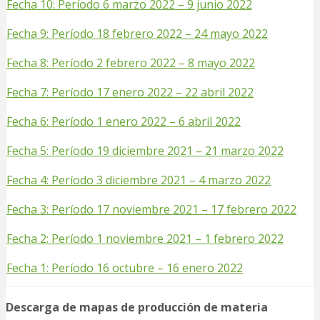
Fecha 10: Período 6 marzo 2022 – 9 junio 2022
Fecha 9: Período 18 febrero 2022 – 24 mayo 2022
Fecha 8: Período 2 febrero 2022 – 8 mayo 2022
Fecha 7: Período 17 enero 2022 – 22 abril 2022
Fecha 6: Período 1 enero 2022 – 6 abril 2022
Fecha 5: Período 19 diciembre 2021 – 21 marzo 2022
Fecha 4: Período 3 diciembre 2021 – 4 marzo 2022
Fecha 3: Período 17 noviembre 2021 – 17 febrero 2022
Fecha 2: Período 1 noviembre 2021 – 1 febrero 2022
Fecha 1: Período 16 octubre – 16 enero 2022
Descarga de mapas de producción de materia