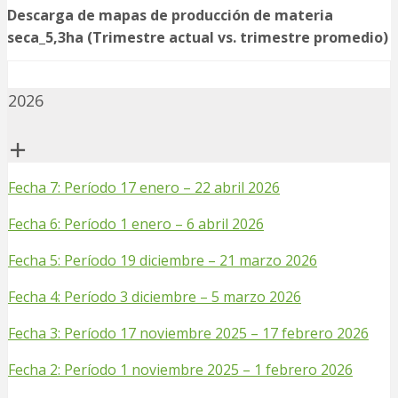
Descarga de mapas de producción de materia
seca_5,3ha (Trimestre actual vs. trimestre promedio)
2026
Fecha 7: Período 17 enero – 22 abril 2026
Fecha 6: Período 1 enero – 6 abril 2026
Fecha 5: Período 19 diciembre – 21 marzo 2026
Fecha 4: Período 3 diciembre – 5 marzo 2026
Fecha 3: Período 17 noviembre 2025 – 17 febrero 2026
Fecha 2: Período 1 noviembre 2025 – 1 febrero 2026