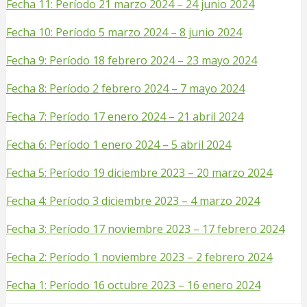
Fecha 11: Período 21 marzo 2024 – 24 junio 2024
Fecha 10: Período 5 marzo 2024 – 8 junio 2024
Fecha 9: Período 18 febrero 2024 – 23 mayo 2024
Fecha 8: Período 2 febrero 2024 – 7 mayo 2024
Fecha 7: Período 17 enero 2024 – 21 abril 2024
Fecha 6: Período 1 enero 2024 – 5 abril 2024
Fecha 5: Período 19 diciembre 2023 – 20 marzo 2024
Fecha 4: Período 3 diciembre 2023 – 4 marzo 2024
Fecha 3: Período 17 noviembre 2023 – 17 febrero 2024
Fecha 2: Período 1 noviembre 2023 – 2 febrero 2024
Fecha 1: Período 16 octubre 2023 – 16 enero 2024