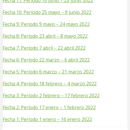
Fecha 11: Período 10 junio – 25 junio 2022
Fecha 10: Período 25 mayo – 9 junio 2022
Fecha 9: Período 9 mayo – 24 mayo 2022
Fecha 8: Período 23 abril – 8 mayo 2022
Fecha 7: Período 7 abril – 22 abril 2022
Fecha 6: Período 22 marzo – 6 abril 2022
Fecha 5: Período 6 marzo – 21 marzo 2022
Fecha 4: Período 18 febrero – 4 marzo 2022
Fecha 3: Período 2 febrero – 17 febrero 2022
Fecha 2: Período 17 enero – 1 febrero 2022
Fecha 1: Período 1 enero – 16 enero 2022