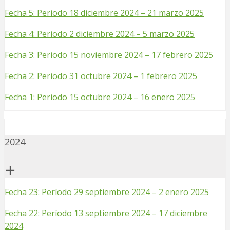
Fecha 5: Periodo 18 diciembre 2024 – 21 marzo 2025
Fecha 4: Periodo 2 diciembre 2024 – 5 marzo 2025
Fecha 3: Periodo 15 noviembre 2024 – 17 febrero 2025
Fecha 2: Periodo 31 octubre 2024 – 1 febrero 2025
Fecha 1: Periodo 15 octubre 2024 – 16 enero 2025
2024
Fecha 23: Período 29 septiembre 2024 – 2 enero 2025
Fecha 22: Período 13 septiembre 2024 – 17 diciembre
2024