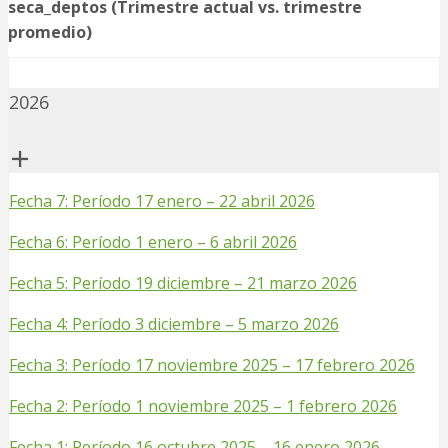
seca_deptos (Trimestre actual vs. trimestre
promedio)
2026
Fecha 7: Período 17 enero – 22 abril 2026
Fecha 6: Período 1 enero – 6 abril 2026
Fecha 5: Período 19 diciembre – 21 marzo 2026
Fecha 4: Período 3 diciembre – 5 marzo 2026
Fecha 3: Período 17 noviembre 2025 – 17 febrero 2026
Fecha 2: Período 1 noviembre 2025 – 1 febrero 2026
Fecha 1: Período 16 octubre 2025 – 16 enero 2026