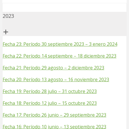
2023
Fecha 23: Período 30 septiembre 2023 – 3 enero 2024
Fecha 22: Período 14 septiembre – 18 diciembre 2023
Fecha 21: Período 29 agosto – 2 diciembre 2023
Fecha 20: Período 13 agosto – 16 noviembre 2023
Fecha 19: Período 28 julio – 31 octubre 2023
Fecha 18: Período 12 julio – 15 octubre 2023
Fecha 17: Período 26 junio – 29 septiembre 2023
Fecha 16: Período 10 junio – 13 septiembre 2023