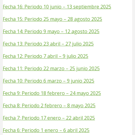
Fecha 16: Periodo 10 junio – 13 septiembre 2025
Fecha 15: Periodo 25 mayo – 28 agosto 2025
Fecha 14: Periodo 9 mayo – 12 agosto 2025
Fecha 13: Periodo 23 abril – 27 julio 2025
Fecha 12: Periodo 7 abril – 9 julio 2025
Fecha 11: Periodo 22 marzo – 25 junio 2025
Fecha 10: Periodo 6 marzo – 9 junio 2025
Fecha 9: Periodo 18 febrero – 24 mayo 2025
Fecha 8: Periodo 2 febrero – 8 mayo 2025
Fecha 7: Periodo 17 enero – 22 abril 2025
Fecha 6: Periodo 1 enero – 6 abril 2025