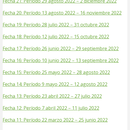
Fecha 21: Período 29 agosto 2022 – 2 diciembre 2022
Fecha 20: Período 13 agosto 2022 – 16 noviembre 2022
Fecha 19: Período 28 julio 2022 – 31 octubre 2022
Fecha 18: Período 12 julio 2022 – 15 octubre 2022
Fecha 17: Período 26 junio 2022 – 29 septiembre 2022
Fecha 16: Período 10 junio 2022 – 13 septiembre 2022
Fecha 15: Período 25 mayo 2022 – 28 agosto 2022
Fecha 14: Período 9 mayo 2022 – 12 agosto 2022
Fecha 13: Período 23 abril 2022 – 27 julio 2022
Fecha 12: Período 7 abril 2022 – 11 julio 2022
Fecha 11: Período 22 marzo 2022 – 25 junio 2022