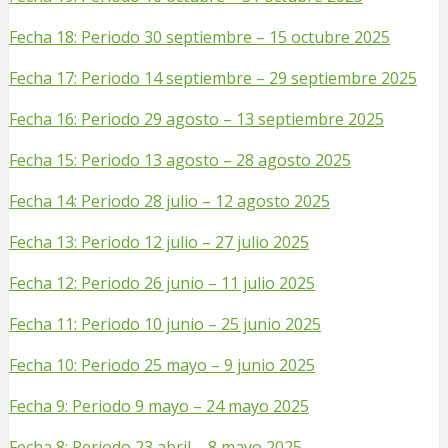
Fecha 18: Periodo 30 septiembre – 15 octubre 2025
Fecha 17: Periodo 14 septiembre – 29 septiembre 2025
Fecha 16: Periodo 29 agosto – 13 septiembre 2025
Fecha 15: Periodo 13 agosto – 28 agosto 2025
Fecha 14: Periodo 28 julio – 12 agosto 2025
Fecha 13: Periodo 12 julio – 27 julio 2025
Fecha 12: Periodo 26 junio – 11 julio 2025
Fecha 11: Periodo 10 junio – 25 junio 2025
Fecha 10: Periodo 25 mayo – 9 junio 2025
Fecha 9: Periodo 9 mayo – 24 mayo 2025
Fecha 8: Periodo 23 abril – 8 mayo 2025