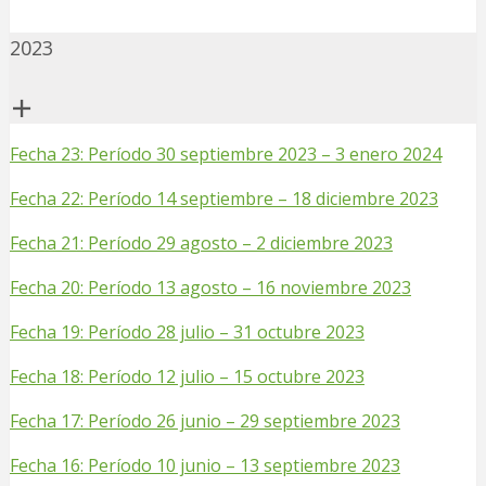
2023
Fecha 23: Período 30 septiembre 2023 – 3 enero 2024
Fecha 22: Período 14 septiembre – 18 diciembre 2023
Fecha 21: Período 29 agosto – 2 diciembre 2023
Fecha 20: Período 13 agosto – 16 noviembre 2023
Fecha 19: Período 28 julio – 31 octubre 2023
Fecha 18: Período 12 julio – 15 octubre 2023
Fecha 17: Período 26 junio – 29 septiembre 2023
Fecha 16: Período 10 junio – 13 septiembre 2023