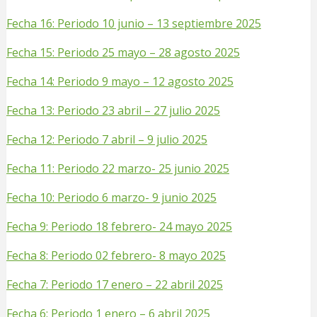
Fecha 16: Periodo 10 junio – 13 septiembre 2025
Fecha 15: Periodo 25 mayo – 28 agosto 2025
Fecha 14: Periodo 9 mayo – 12 agosto 2025
Fecha 13: Periodo 23 abril – 27 julio 2025
Fecha 12: Periodo 7 abril – 9 julio 2025
Fecha 11: Periodo 22 marzo- 25 junio 2025
Fecha 10: Periodo 6 marzo- 9 junio 2025
Fecha 9: Periodo 18 febrero- 24 mayo 2025
Fecha 8: Periodo 02 febrero- 8 mayo 2025
Fecha 7: Periodo 17 enero – 22 abril 2025
Fecha 6: Periodo 1 enero – 6 abril 2025