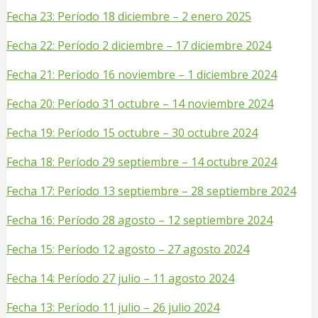
Fecha 23: Período 18 diciembre – 2 enero 2025
Fecha 22: Período 2 diciembre – 17 diciembre 2024
Fecha 21: Período 16 noviembre – 1 diciembre 2024
Fecha 20: Período 31 octubre – 14 noviembre 2024
Fecha 19: Período 15 octubre – 30 octubre 2024
Fecha 18: Período 29 septiembre – 14
octubre 2024
Fecha 17: Período 13 septiembre – 28 septiembre 2024
Fecha 16: Período 28 agosto – 12 septiembre 2024
Fecha 15: Período 12 agosto – 27 agosto 2024
Fecha 14: Período 27 julio – 11 agosto 2024
Fecha 13: Período 11 julio – 26 julio 2024