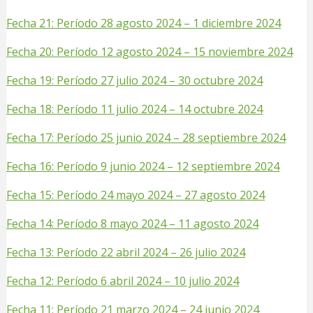
Fecha 21: Período 28 agosto 2024 – 1 diciembre 2024
Fecha 20: Período 12 agosto 2024 – 15 noviembre 2024
Fecha 19: Período 27 julio 2024 – 30 octubre 2024
Fecha 18: Período 11 julio 2024 – 14 octubre 2024
Fecha 17: Período 25 junio 2024 – 28 septiembre 2024
Fecha 16: Período 9 junio 2024 – 12 septiembre 2024
Fecha 15: Período 24 mayo 2024 – 27 agosto 2024
Fecha 14: Período 8 mayo 2024 – 11 agosto 2024
Fecha 13: Período 22 abril 2024 – 26 julio 2024
Fech
a 12: Período 6 abril 2024 – 10 julio 2024
Fech
a 11: Período 21 marzo 2024 – 24 junio 2024