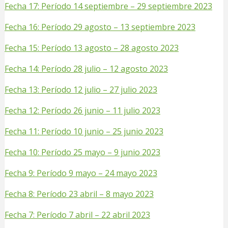
Fecha 17: Período 14 septiembre – 29 septiembre 2023
Fecha 16: Período 29 agosto – 13 septiembre 2023
Fecha 15: Período 13 agosto – 28 agosto 2023
Fecha 14: Período 28 julio – 12 agosto 2023
Fecha 13: Período 12 julio – 27 julio 2023
Fecha 12: Período 26 junio – 11 julio 2023
Fecha 11: Período 10 junio – 25 junio 2023
Fecha 10: Período 25 mayo – 9 junio 2023
Fecha 9: Período 9 mayo – 24 mayo 2023
Fecha 8: Período 23 abril – 8 mayo 2023
Fecha 7: Período 7 abril – 22 abril 2023