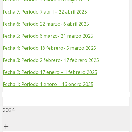
Fecha 7: Periodo 7 abril – 22 abril 2025
Fecha 6: Periodo 22 marzo- 6 abril 2025
Fecha 5: Periodo 6 marzo- 21 marzo 2025
Fecha 4: Periodo 18 febrero- 5 marzo 2025
Fecha 3: Periodo 2 febrero- 17 febrero 2025
Fecha 2: Periodo 17 enero – 1 febrero 2025
Fecha 1: Periodo 1 enero – 16 enero 2025
2024