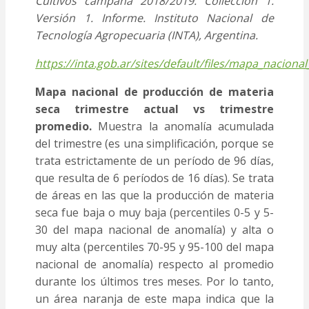
Cultivos campaña 2018/2019. Collección 1.
Versión 1. Informe. Instituto Nacional de
Tecnología Agropecuaria (INTA), Argentina.
https://inta.gob.ar/sites/default/files/mapa_nacio
Mapa nacional de producción de materia
seca trimestre actual vs trimestre
promedio.
Muestra la anomalía acumulada
del trimestre (es una simplificación, porque se
trata estrictamente de un período de 96 días,
que resulta de 6 períodos de 16 días). Se trata
de áreas en las que la producción de materia
seca fue baja o muy baja (percentiles 0-5 y 5-
30 del mapa nacional de anomalía) y alta o
muy alta (percentiles 70-95 y 95-100 del mapa
nacional de anomalía) respecto al promedio
durante los últimos tres meses. Por lo tanto,
un área naranja de este mapa indica que la