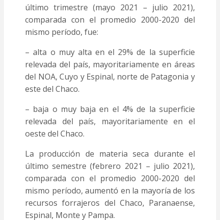
último trimestre (mayo 2021 – julio 2021),
comparada con el promedio 2000-2020 del
mismo período, fue:
– alta o muy alta en el 29% de la superficie
relevada del país, mayoritariamente en áreas
del NOA, Cuyo y Espinal, norte de Patagonia y
este del Chaco.
– baja o muy baja en el 4% de la superficie
relevada del país, mayoritariamente en el
oeste del Chaco.
La producción de materia seca durante el
último semestre (febrero 2021 – julio 2021),
comparada con el promedio 2000-2020 del
mismo período, aumentó en la mayoría de los
recursos forrajeros del Chaco, Paranaense,
Espinal, Monte y Pampa.