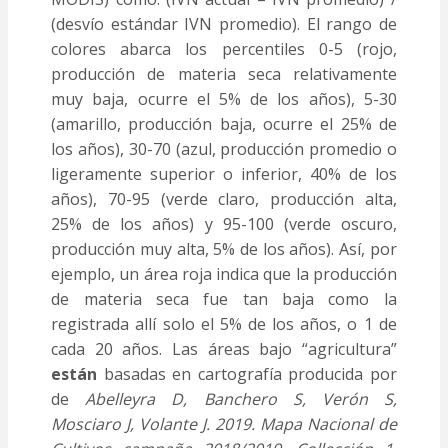
(desvío estándar IVN promedio). El rango de
colores abarca los percentiles 0-5 (rojo,
producción de materia seca relativamente
muy baja, ocurre el 5% de los años), 5-30
(amarillo, producción baja, ocurre el 25% de
los años), 30-70 (azul, producción promedio o
ligeramente superior o inferior, 40% de los
años), 70-95 (verde claro, producción alta,
25% de los años) y 95-100 (verde oscuro,
producción muy alta, 5% de los años). Así, por
ejemplo, un área roja indica que la producción
de materia seca fue tan baja como la
registrada allí solo el 5% de los años, o 1 de
cada 20 años. Las áreas bajo “agricultura”
están
basadas en cartografía producida por
de
Abelleyra D, Banchero S, Verón S,
Mosciaro J, Volante J. 2019. Mapa Nacional de